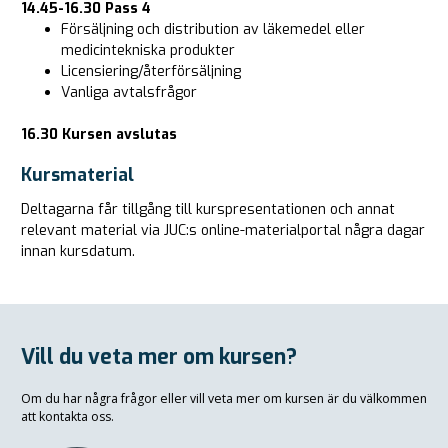
14.45-16.30
Pass 4
Försäljning och distribution av läkemedel eller
medicintekniska produkter
Licensiering/återförsäljning
Vanliga avtalsfrågor
16.30 Kursen avslutas
Kursmaterial
Deltagarna får tillgång till kurspresentationen och annat
relevant material via JUC:s online-materialportal några dagar
innan kursdatum.
Vill du veta mer om kursen?
Om du har några frågor eller vill veta mer om kursen är du välkommen
att kontakta oss.