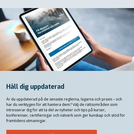
Håll dig uppdaterad
Är du uppdaterad på de senaste reglerna, lagarna och praxis
–
och
har du verktygen för att hantera dem? Välj de rättsområden som
intresserar dig för att ta del av nyheter och tips på kurser,
konferenser, certifieringar och nätverk som ger kunskap och stöd för
framtidens utmaningar.