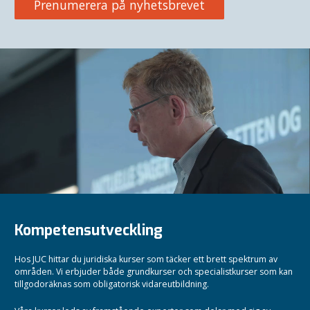
Prenumerera på nyhetsbrevet
Kompetensutveckling
Hos JUC hittar du juridiska kurser som täcker ett brett spektrum av
områden. Vi erbjuder både grundkurser och specialistkurser som kan
tillgodoräknas som obligatorisk vidareutbildning.