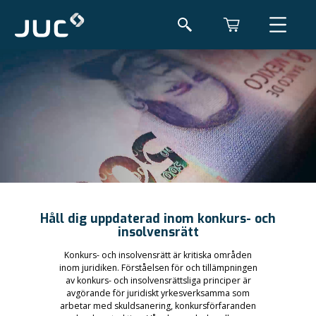
Håll dig uppdaterad inom konkurs- och
insolvensrätt
Konkurs- och insolvensrätt är kritiska områden
inom juridiken. Förståelsen för och tillämpningen
av konkurs- och insolvensrättsliga principer är
avgörande för juridiskt yrkesverksamma som
arbetar med skuldsanering, konkursförfaranden