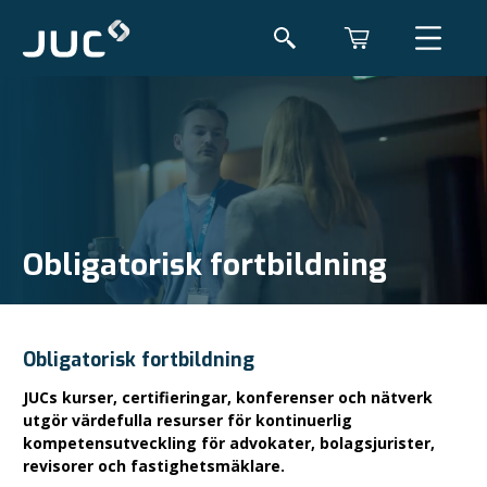
Obligatorisk fortbildning
Obligatorisk fortbildning
JUCs kurser, certifieringar, konferenser och nätverk
utgör värdefulla resurser för kontinuerlig
kompetensutveckling för advokater, bolagsjurister,
revisorer och fastighetsmäklare.