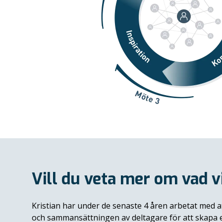
Vill du veta mer om vad v
Kristian har under de senaste 4 åren arbetat med 
och sammansättningen av deltagare för att skapa 