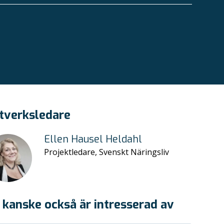
tverksledare
Ellen Hausel Heldahl
Projektledare, Svenskt Näringsliv
 kanske också är intresserad av