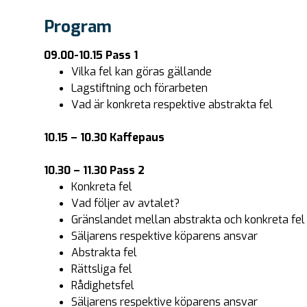
Program
09.00-10.15
Pass 1
Vilka fel kan göras gällande
Lagstiftning och förarbeten
Vad är konkreta respektive abstrakta fel
10.15 – 10.30 Kaffepaus
10.30 – 11.30
Pass 2
Konkreta fel
Vad följer av avtalet?
Gränslandet mellan abstrakta och konkreta fel
Säljarens respektive köparens ansvar
Abstrakta fel
Rättsliga fel
Rådighetsfel
Säljarens respektive köparens ansvar