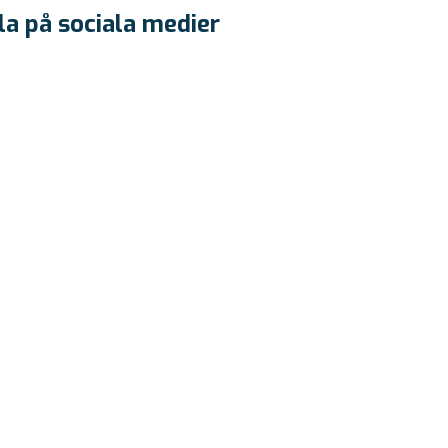
la på sociala medier