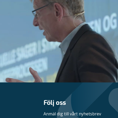
Följ oss
Anmäl dig till vårt nyhetsbrev