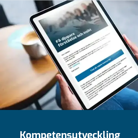
Kompetensutveckling