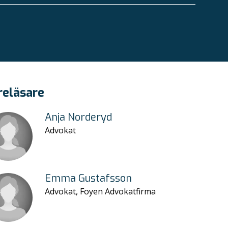
reläsare
Anja Norderyd
Advokat
Emma Gustafsson
Advokat, Foyen Advokatfirma