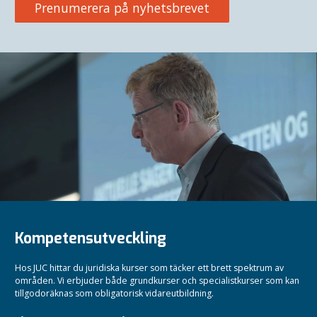
Prenumerera på nyhetsbrevet
Kompetensutveckling
Hos JUC hittar du juridiska kurser som täcker ett brett spektrum av
områden. Vi erbjuder både grundkurser och specialistkurser som kan
tillgodoräknas som obligatorisk vidareutbildning.