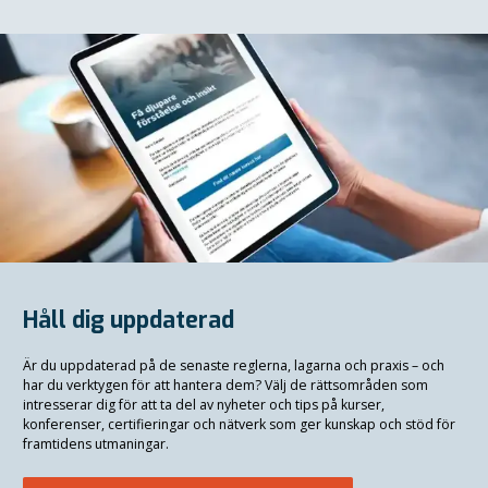
Håll dig uppdaterad
Är du uppdaterad på de senaste reglerna, lagarna och praxis
–
och
har du verktygen för att hantera dem? Välj de rättsområden som
intresserar dig för att ta del av nyheter och tips på kurser,
konferenser, certifieringar och nätverk som ger kunskap och stöd för
framtidens utmaningar.