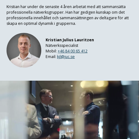
Kristian har under de senaste 4 åren arbetat med att sammansätta
professionella nätverksgrupper. Han har gedigen kunskap om det
professionella innehållet och sammansättningen av deltagare för att
skapa en optimal dynamik i grupperna.
Kristian Julius Lauritzen
Nätverksspecialist
Mobil:
+46 84 00 65 412
Email:
kjl@juc.se