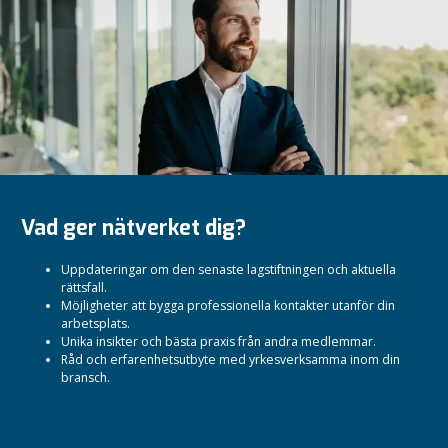
Vad ger nätverket dig?
Uppdateringar om den senaste lagstiftningen och aktuella
rättsfall.
Möjligheter att bygga professionella kontakter utanför din
arbetsplats.
Unika insikter och bästa praxis från andra medlemmar.
Råd och erfarenhetsutbyte med yrkesverksamma inom din
bransch.