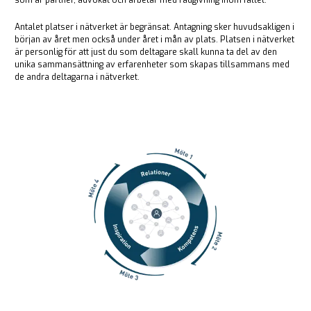
Antalet platser i nätverket är begränsat. Antagning sker huvudsakligen i
början av året men också under året i mån av plats. Platsen i nätverket
är personlig för att just du som deltagare skall kunna ta del av den
unika sammansättning av erfarenheter som skapas tillsammans med
de andra deltagarna i nätverket.