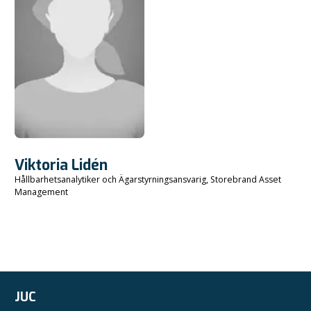
Viktoria Lidén
Hållbarhetsanalytiker och Ägarstyrningsansvarig, Storebrand Asset
Management
JUC