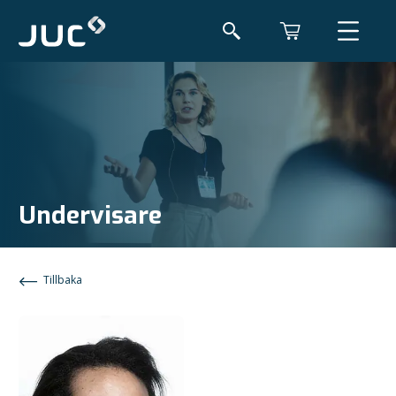
Undervisare
Tillbaka