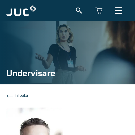
Undervisare
Tillbaka