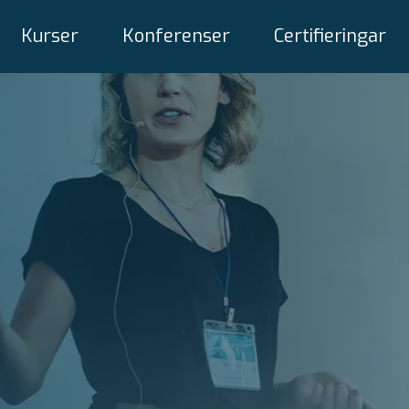
Kurser
Konferenser
Certifieringar