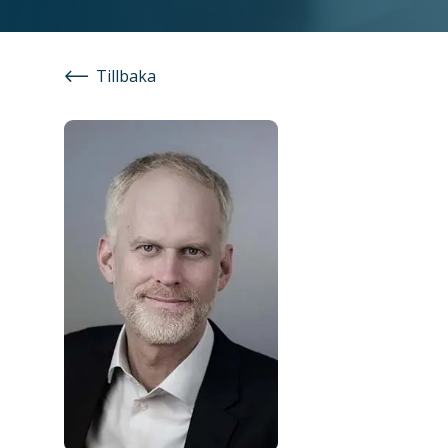
Tillbaka