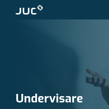
Undervisare