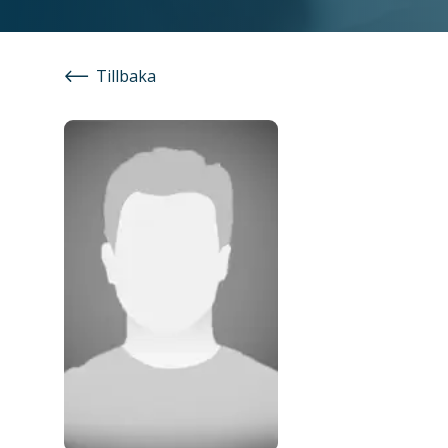
Tillbaka