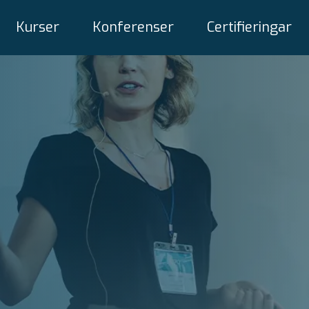
Kurser
Konferenser
Certifieringar