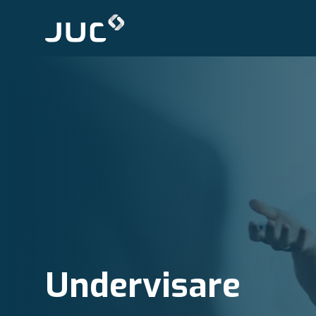
Undervisare