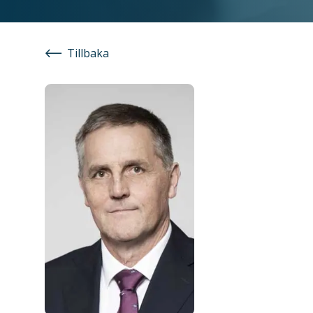
Tillbaka