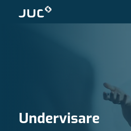
Undervisare