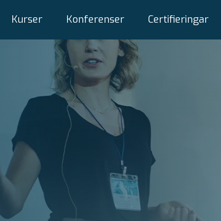
Kurser
Konferenser
Certifieringar