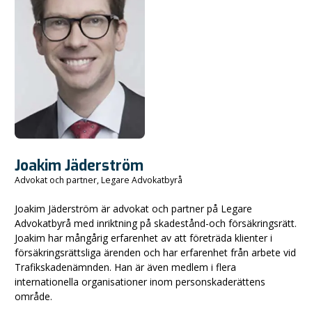
Joakim Jäderström
Advokat och partner, Legare Advokatbyrå
Joakim Jäderström är advokat och partner på Legare
Advokatbyrå med inriktning på skadestånd-och försäkringsrätt.
Joakim har mångårig erfarenhet av att företräda klienter i
försäkringsrättsliga ärenden och har erfarenhet från arbete vid
Trafikskadenämnden. Han är även medlem i flera
internationella organisationer inom personskaderättens
område.