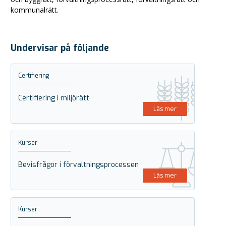
kommunalrätt.
Undervisar på följande
Certifiering
Certifiering i miljörätt
Läs mer
Kurser
Bevisfrågor i förvaltningsprocessen
Läs mer
Kurser