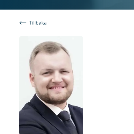
Tillbaka