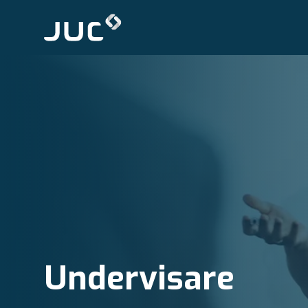
Undervisare