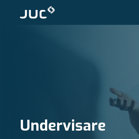
Undervisare