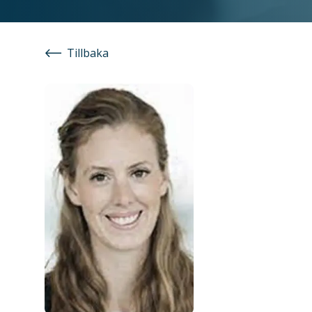
Tillbaka