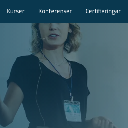
Kurser
Konferenser
Certifieringar