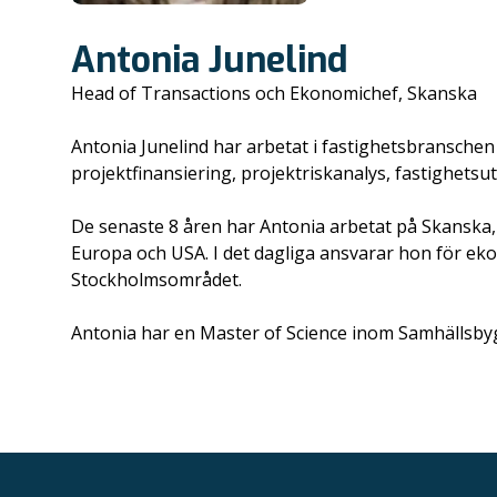
Antonia Junelind
Head of Transactions och Ekonomichef, Skanska
Antonia Junelind har arbetat i fastighetsbranschen
projektfinansiering, projektriskanalys, fastighetsu
De senaste 8 åren har Antonia arbetat på Skanska
Europa och USA. I det dagliga ansvarar hon för ek
Stockholmsområdet.
Antonia har en Master of Science inom Samhällsby