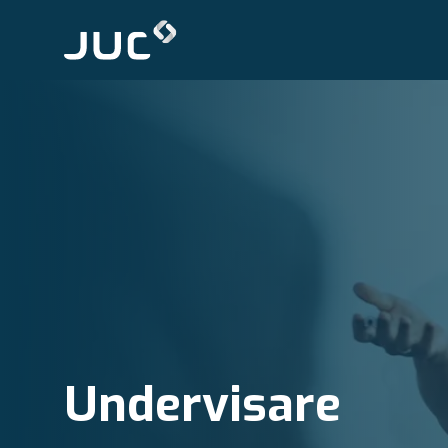
Undervisare