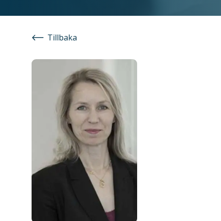
Tillbaka