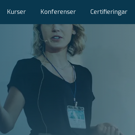
Kurser
Konferenser
Certifieringar