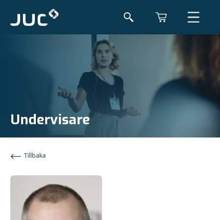
Undervisare
Tillbaka