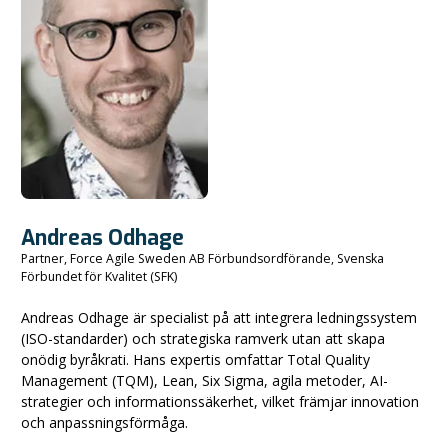
Andreas Odhage
Partner, Force Agile Sweden AB Förbundsordförande, Svenska
Förbundet för Kvalitet (SFK)
Andreas Odhage är specialist på att integrera ledningssystem
(ISO-standarder) och strategiska ramverk utan att skapa
onödig byråkrati. Hans expertis omfattar Total Quality
Management (TQM), Lean, Six Sigma, agila metoder, AI-
strategier och informationssäkerhet, vilket främjar innovation
och anpassningsförmåga.