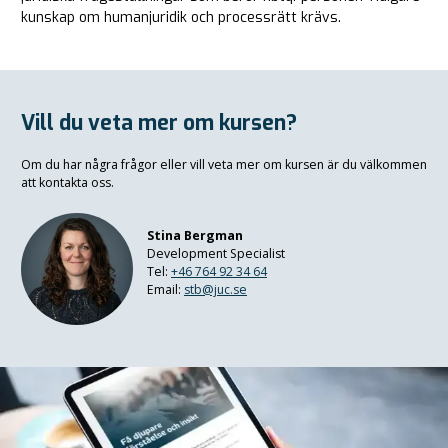
kunskap om humanjuridik och processrätt krävs.
Vill du veta mer om kursen?
Om du har några frågor eller vill veta mer om kursen är du välkommen
att kontakta oss.
Stina Bergman
Development Specialist
Tel:
+46 764 92 34 64
Email:
stb@juc.se