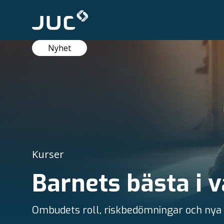
Nyhet
Kurser
Barnets bästa i 
Ombudets roll, riskbedömningar och nya 