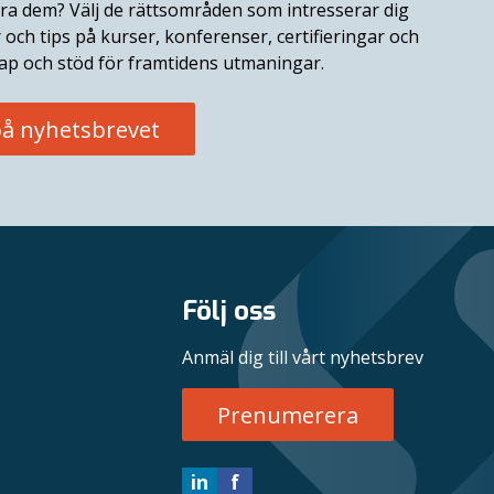
era dem? Välj de rättsområden som intresserar dig
r och tips på kurser, konferenser, certifieringar och
p och stöd för framtidens utmaningar.
å nyhetsbrevet
Följ oss
Anmäl dig till vårt nyhetsbrev
Prenumerera
in
f