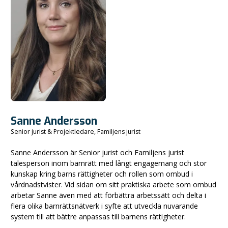
Sanne Andersson
Senior jurist & Projektledare, Familjens jurist
Sanne Andersson är Senior jurist och Familjens jurist
talesperson inom barnrätt med långt engagemang och stor
kunskap kring barns rättigheter och rollen som ombud i
vårdnadstvister. Vid sidan om sitt praktiska arbete som ombud
arbetar Sanne även med att förbättra arbetssätt och delta i
flera olika barnrättsnätverk i syfte att utveckla nuvarande
system till att bättre anpassas till barnens rättigheter.