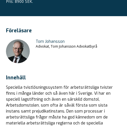
Pris
:
8900 SEK.
Föreläsare
Tom Johansson
Advokat, Tom Johansson Advokatbyrå
Innehåll
Speciella tvistlösningssystem för arbetsrättsliga tvister
finns i många länder och så även här i Sverige. Vi har en
speciell lagstiftning och även en särskild domstol,
Arbetsdomstolen, som ofta är såväl första som sista
instans samt prejudikatinstans. Den som processar i
arbetsrättsliga frågor måste ha god kännedom om de
materiella arbetsrättsliga reglerna och de speciella