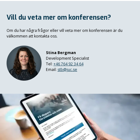
Vill du veta mer om konferensen?
Om du har några frågor eller vill veta mer om konferensen är du
välkommen att kontakta oss.
Stina Bergman
Development Specialist
Tel:
+46 764 92 34 64
Email:
stb@juc.se