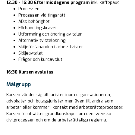
12.30 - 16:30
Eftermiddagens program
inkl. kaffepaus
Processen
Processen vid tingsrätt
AD:s behörighet
Förhandlingskravet
Utformning och ändring av talan
Alternativ tvistelösning
Skiljeförfananden i arbetstvister
Skiljeavtalet
Frågor och kursavslut
16:30 Kursen avslutas
Målgrupp
Kursen vänder sig till jurister inom organisationerna,
advokater och bolagsjurister men även till andra som
arbetar eller kommer i kontakt med arbetsrättsprocesser.
Kursen förutsätter grundkunskaper om den svenska
civilprocessen och om de arbetsrättsliga reglerna.