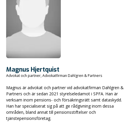
Magnus Hjertquist
Advokat och partner, Advokatfirman Dahlgren & Partners
Magnus är advokat och partner vid advokatfirman Dahlgren &
Partners och är sedan 2021 styrelseledamot i SPFA. Han är
verksam inom pensions- och försäkringsrätt samt dataskydd.
Han har specialiserat sig på att ge rådgivning inom dessa
områden, bland annat till pensionsstiftelser och
tjänstepensionsföretag.