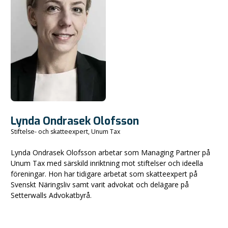
Lynda Ondrasek Olofsson
Stiftelse- och skatteexpert, Unum Tax
Lynda Ondrasek Olofsson arbetar som Managing Partner på
Unum Tax med särskild inriktning mot stiftelser och ideella
föreningar. Hon har tidigare arbetat som skatteexpert på
Svenskt Näringsliv samt varit advokat och delägare på
Setterwalls Advokatbyrå.