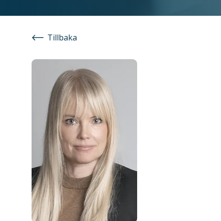
Tillbaka