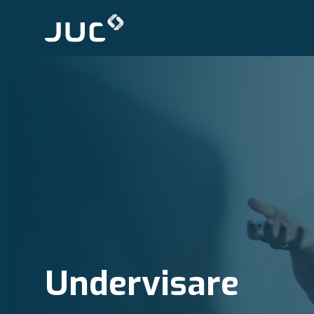
Undervisare