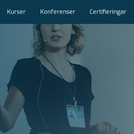
Kurser
Konferenser
Certifieringar