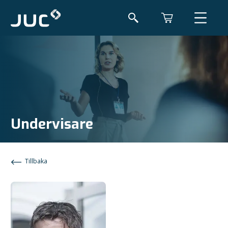
Undervisare
Tillbaka