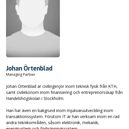
Johan Örtenblad
Managing Partner
Johan Örtenblad är civilingenjör inom teknisk fysik från KTH,
samt civilekonom inom finansiering och entreprenörsskap från
Handelshögskolan i Stockholm.
Han har även en bakgrund inom mjukvaruutveckling inom
transaktionssystem. Förutom IT är han verksam inom en rad
andra teknikområden, såsom elektronik, mekanik,
energisystem och förbränningssystem.