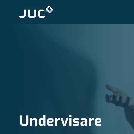
Undervisare