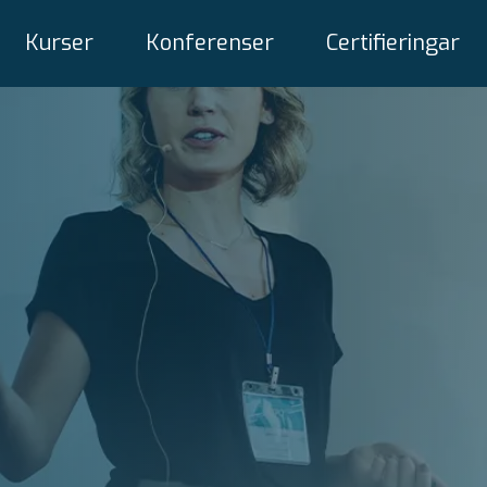
Kurser
Konferenser
Certifieringar