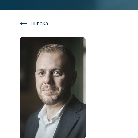
Tillbaka