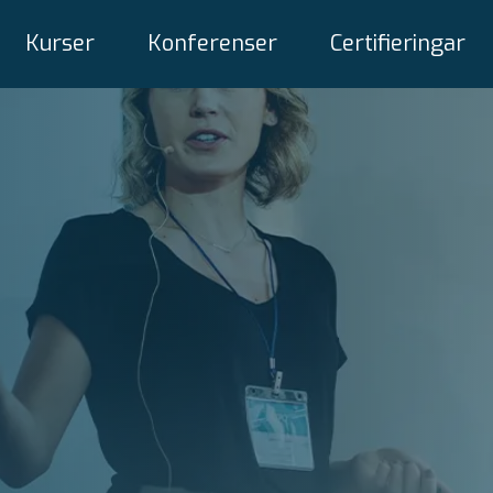
Kurser
Konferenser
Certifieringar