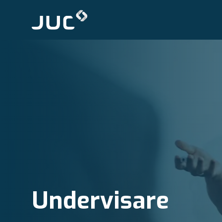
Undervisare