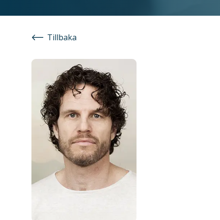
Tillbaka