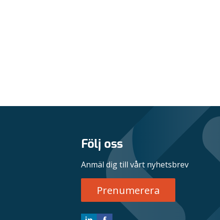
Följ oss
Anmäl dig till vårt nyhetsbrev
Prenumerera