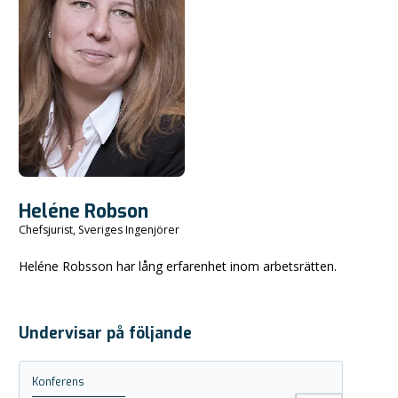
Heléne Robson
Chefsjurist, Sveriges Ingenjörer
Heléne Robsson har lång erfarenhet inom arbetsrätten.
Undervisar på följande
Konferens