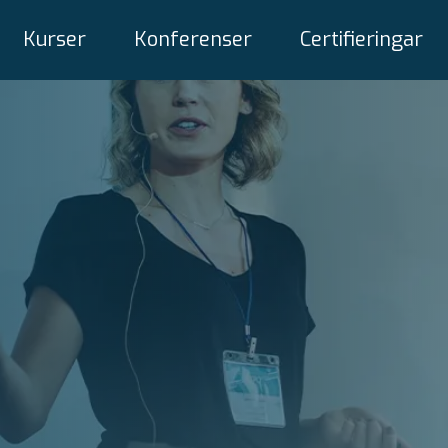
Kurser
Konferenser
Certifieringar