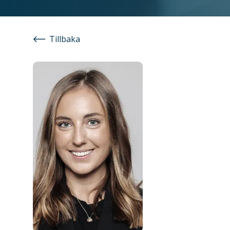
Tillbaka