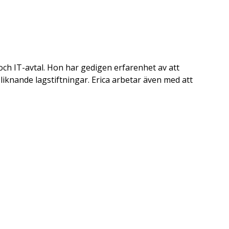
och IT-avtal. Hon har gedigen erfarenhet av att
iknande lagstiftningar. Erica arbetar även med att