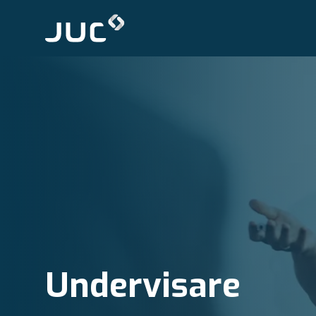
Undervisare