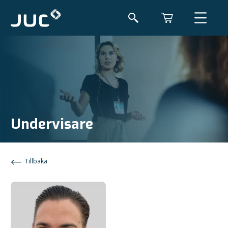
Undervisare
Tillbaka