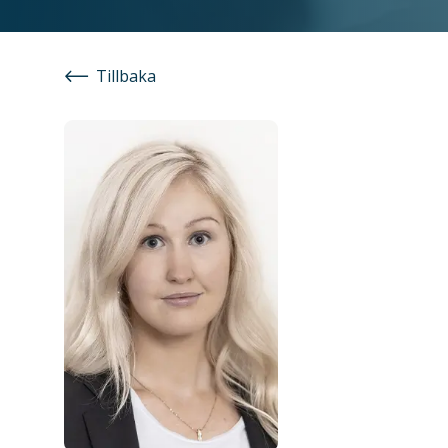
Tillbaka