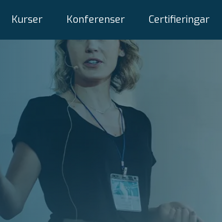
Kurser
Konferenser
Certifieringar