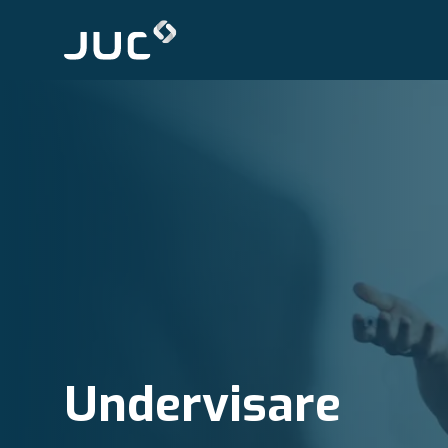
Undervisare