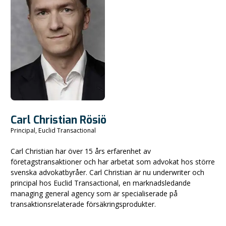
Carl Christian Rösiö
Principal, Euclid Transactional
Carl Christian har över 15 års erfarenhet av
företagstransaktioner och har arbetat som advokat hos större
svenska advokatbyråer. Carl Christian är nu underwriter och
principal hos Euclid Transactional, en marknadsledande
managing general agency som är specialiserade på
transaktionsrelaterade försäkringsprodukter.