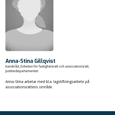
Anna-Stina Gillqvist
Kansliråd, Enheten för fastighetsrätt och associationsrätt,
Justitiedepartementet
Anna-Stina arbetar med bl.a. lagstiftningsarbete på
associationsrättens område.