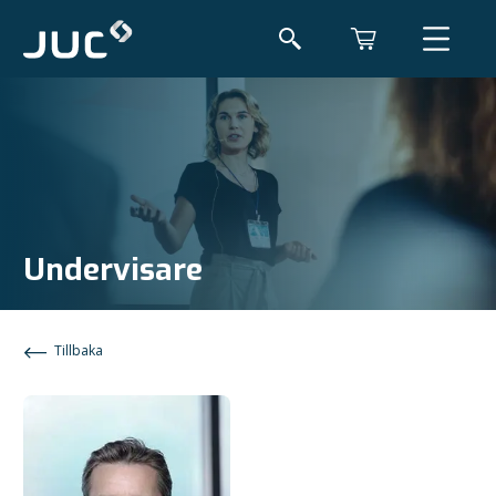
Undervisare
Tillbaka