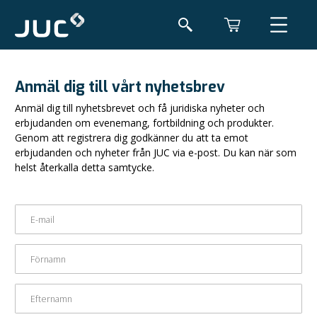
Anmäl dig till vårt nyhetsbrev
Anmäl dig till nyhetsbrevet och få juridiska nyheter och
erbjudanden om evenemang, fortbildning och produkter.
Genom att registrera dig godkänner du att ta emot
erbjudanden och nyheter från JUC via e-post. Du kan när som
helst återkalla detta samtycke.