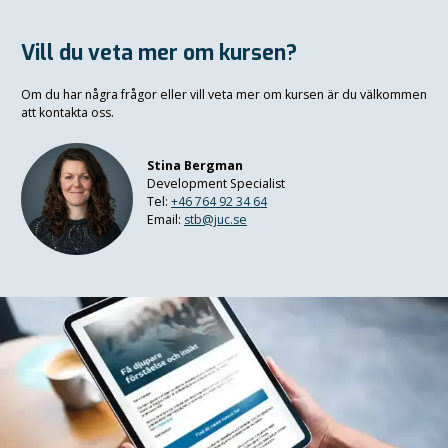
Vill du veta mer om kursen?
Om du har några frågor eller vill veta mer om kursen är du välkommen
att kontakta oss.
Stina Bergman
Development Specialist
Tel:
+46 764 92 34 64
Email:
stb@juc.se