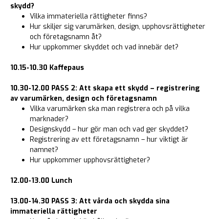
skydd?
Vilka immateriella rättigheter finns?
Hur skiljer sig varumärken, design, upphovsrättigheter
och företagsnamn åt?
Hur uppkommer skyddet och vad innebär det?
10.15-10.30 Kaffepaus
10.30-12.00 PASS 2: Att skapa ett skydd – registrering
av varumärken, design och företagsnamn
Vilka varumärken ska man registrera och på vilka
marknader?
Designskydd – hur gör man och vad ger skyddet?
Registrering av ett företagsnamn – hur viktigt är
namnet?
Hur uppkommer upphovsrättigheter?
12.00-13.00 Lunch
13.00-14.30 PASS 3: Att vårda och skydda sina
immateriella rättigheter