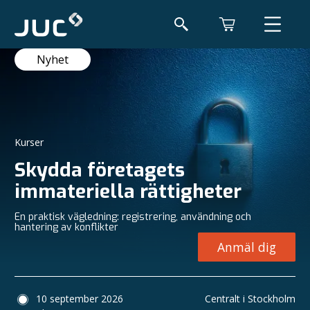
Nyhet
Kurser
Skydda företagets
immateriella rättigheter
En praktisk vägledning: registrering, användning och
hantering av konflikter
Anmäl dig
10 september 2026
Centralt i Stockholm